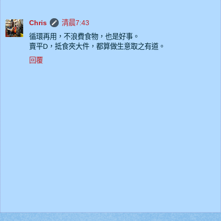
Chris
清晨7:43
循環再用，不浪費食物，也是好事。
賣平D，抵食夾大件，都算做生意取之有道。
回覆