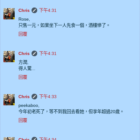
Chris
下午4:31
Rose,
只售一元，如果坐下一人先食一個，酒樓慘了。
回覆
Chris
下午4:31
方潤,
得人驚...
回覆
Chris
下午4:33
peekaboo,
今年初老死了，等不到我回去看她，但享年超過20歲。
回覆
Chris
下午4:34